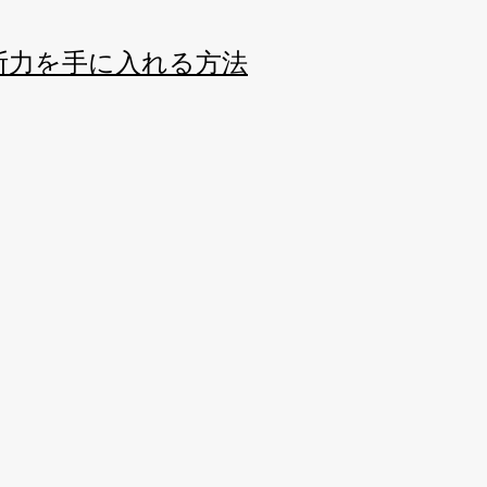
断力を手に入れる方法