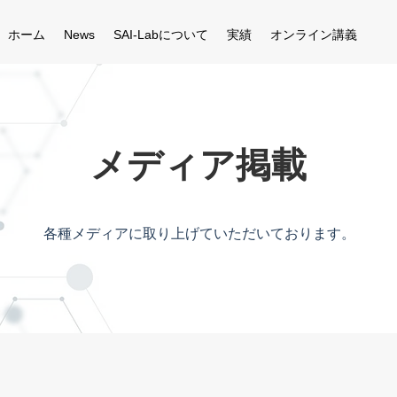
ホーム
News
SAI-Labについて
実績
オンライン講義
メディア掲載
​各種メディアに取り上げていただいております。