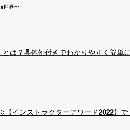
e世界〜
I）とは？具体例付きでわかりやすく簡単に
選ぶ【インストラクターアワード2022】