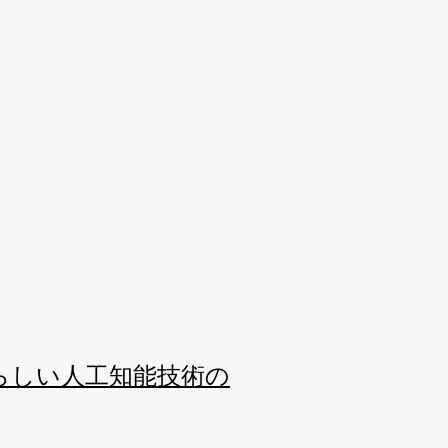
『あたらしい人工知能技術の