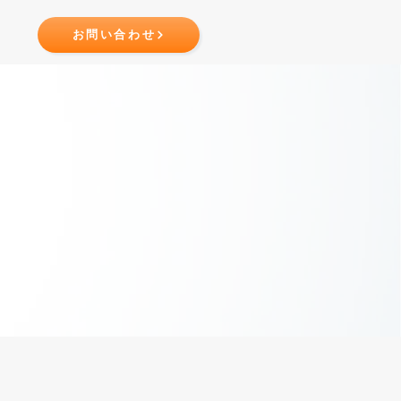
お問い合わせ